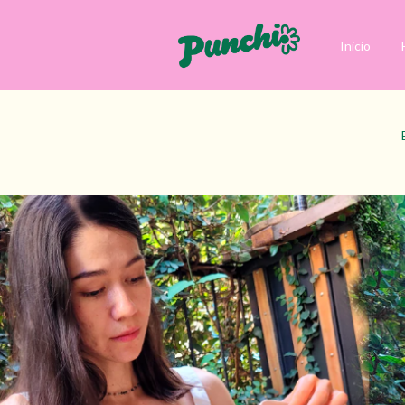
Inicio