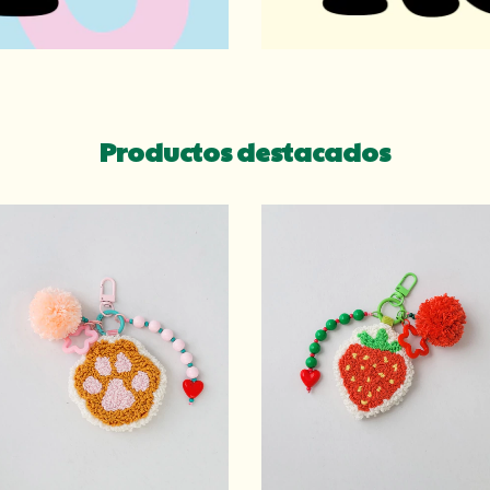
Productos destacados